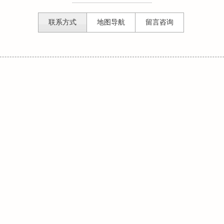
联系方式
地图导航
留言咨询