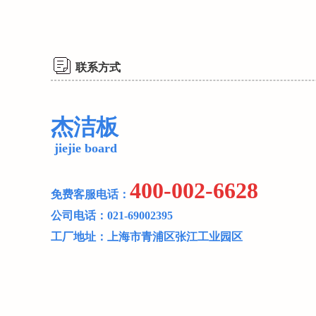
联系方式
杰洁板
jiejie board
400-002-6628
免费客服电话：
公司电话：021-69002395
工厂地址：上海市青浦区张江工业园区