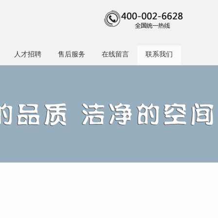
人才招聘
售后服务
在线留言
联系我们