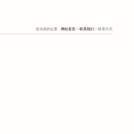
您当前的位置：
网站首页
>>
联系我们
>>联系方式