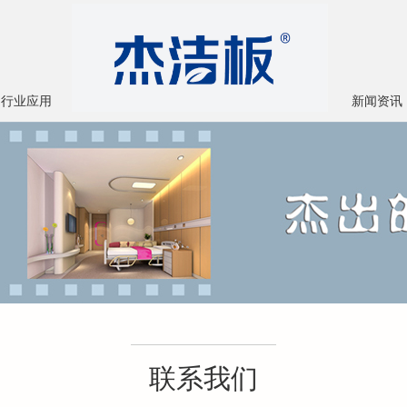
行业应用
新闻资讯
联系我们