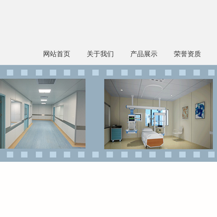
网站首页
关于我们
产品展示
荣誉资质